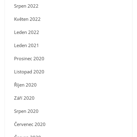
Srpen 2022
Květen 2022
Leden 2022
Leden 2021
Prosinec 2020
Listopad 2020
Říjen 2020
Září 2020
Srpen 2020
Červenec 2020