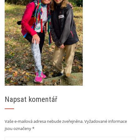
Napsat komentář
Vaše e-mailová adresa nebude zveřejněna.
Vyžadované informace
jsou označeny
*