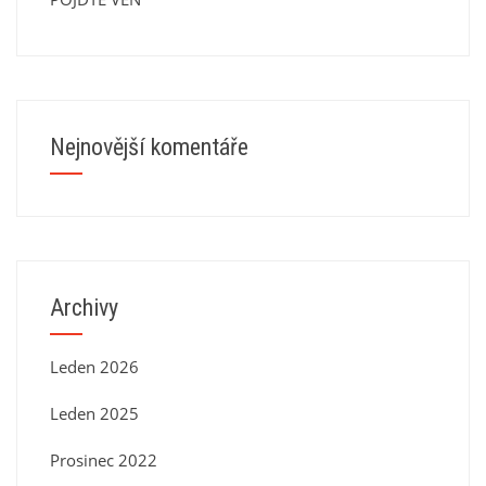
Nejnovější komentáře
Archivy
Leden 2026
Leden 2025
Prosinec 2022