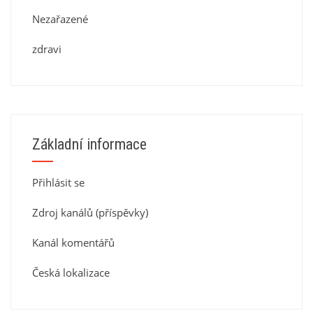
Nezařazené
zdravi
Základní informace
Přihlásit se
Zdroj kanálů (příspěvky)
Kanál komentářů
Česká lokalizace