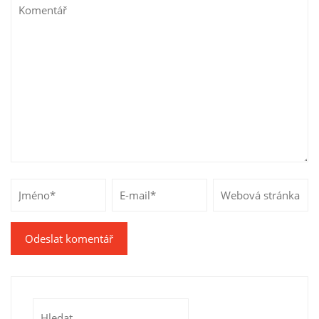
Vyhledávání