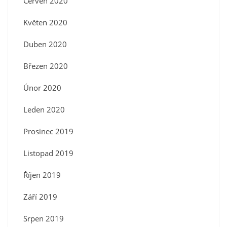
Červen 2020
Květen 2020
Duben 2020
Březen 2020
Únor 2020
Leden 2020
Prosinec 2019
Listopad 2019
Říjen 2019
Září 2019
Srpen 2019