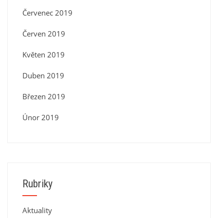
Červenec 2019
Červen 2019
Květen 2019
Duben 2019
Březen 2019
Únor 2019
Rubriky
Aktuality